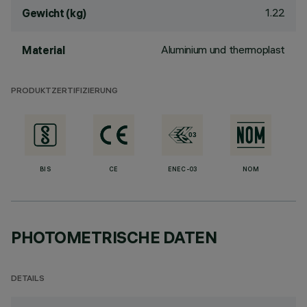
1.22
Gewicht (kg)
Aluminium und thermoplast
Material
PRODUKTZERTIFIZIERUNG
BIS
CE
ENEC-03
NOM
PHOTOMETRISCHE DATEN
DETAILS