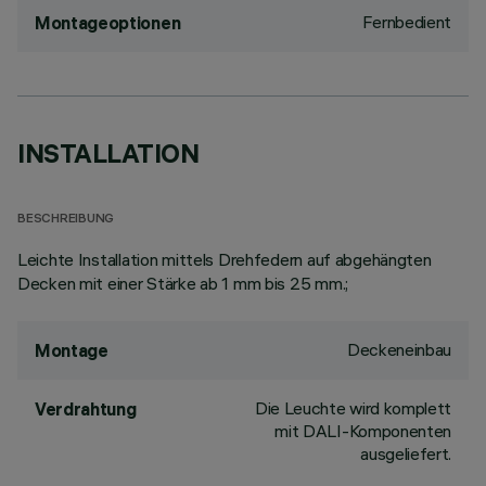
Fernbedient
Montageoptionen
INSTALLATION
BESCHREIBUNG
Leichte Installation mittels Drehfedern auf abgehängten
Decken mit einer Stärke ab 1 mm bis 25 mm.;
Deckeneinbau
Montage
Die Leuchte wird komplett
Verdrahtung
mit DALI-Komponenten
ausgeliefert.