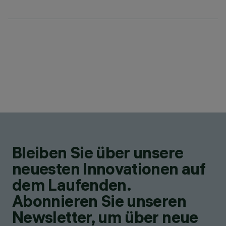
Bleiben Sie über unsere
neuesten Innovationen auf
dem Laufenden.
Abonnieren Sie unseren
Newsletter, um über neue