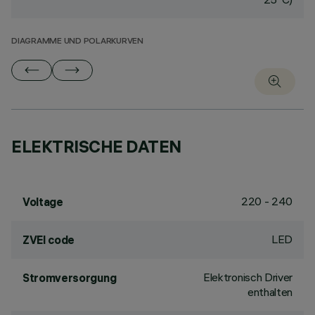
DIAGRAMME UND POLARKURVEN
ELEKTRISCHE DATEN
220 - 240
Voltage
LED
ZVEI code
Elektronisch Driver
Stromversorgung
enthalten