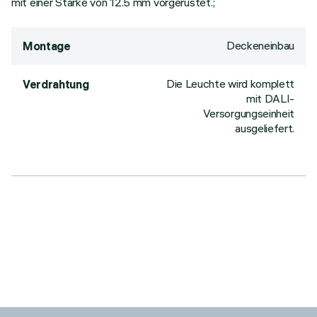
mit einer Stärke von 12.5 mm vorgerüstet.;
Deckeneinbau
Montage
Die Leuchte wird komplett
Verdrahtung
mit DALI-
Versorgungseinheit
ausgeliefert.