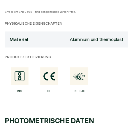
Entspricht EN60598-1 und den geltenden Vorschriften.
PHYSIKALISCHE EIGENSCHAFTEN
Aluminium und thermoplast
Material
PRODUKTZERTIFIZIERUNG
BIS
CE
ENEC-03
PHOTOMETRISCHE DATEN