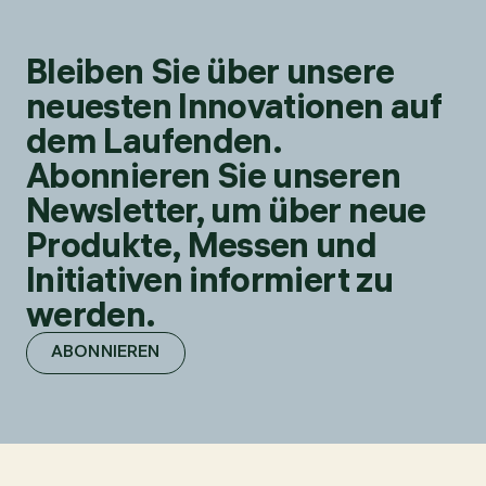
Bleiben Sie über unsere
neuesten Innovationen auf
dem Laufenden.
Abonnieren Sie unseren
Newsletter, um über neue
Produkte, Messen und
Initiativen informiert zu
werden.
ABONNIEREN