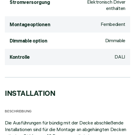
Elektronisch Driver
Stromversorgung
enthalten
Fernbedient
Montageoptionen
Dimmable
Dimmable option
DALI
Kontrolle
INSTALLATION
BESCHREIBUNG
Die Ausführungen für bündig mit der Decke abschließende
Installationen sind für die Montage an abgehängten Decken