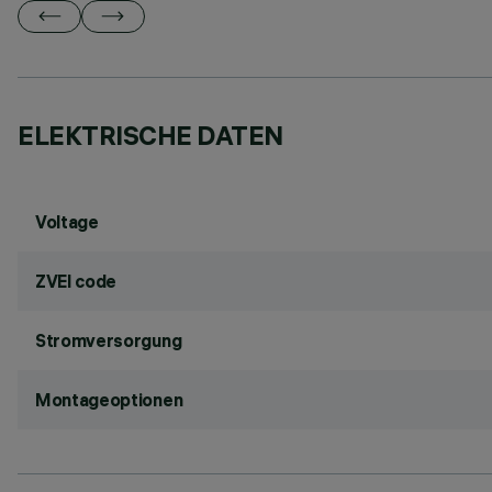
ELEKTRISCHE DATEN
Voltage
ZVEI code
Stromversorgung
Montageoptionen