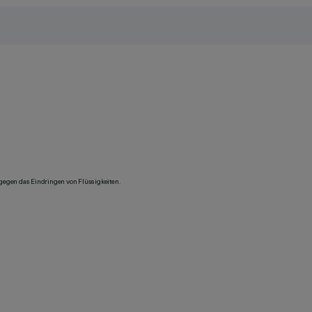
 gegen das Eindringen von Flüssigkeiten.