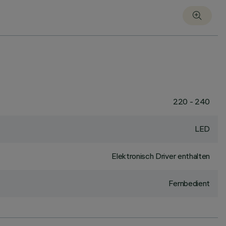
220 - 240
LED
Elektronisch Driver enthalten
Fernbedient