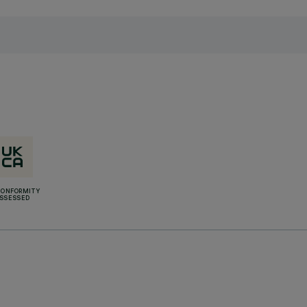
CONFORMITY
SSESSED