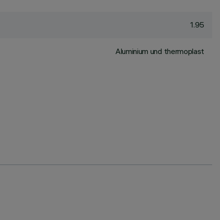
1.95
Aluminium und thermoplast