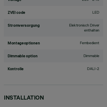
LED
ZVEI code
Elektronisch Driver
Stromversorgung
enthalten
Fernbedient
Montageoptionen
Dimmable
Dimmable option
DALI-2
Kontrolle
INSTALLATION