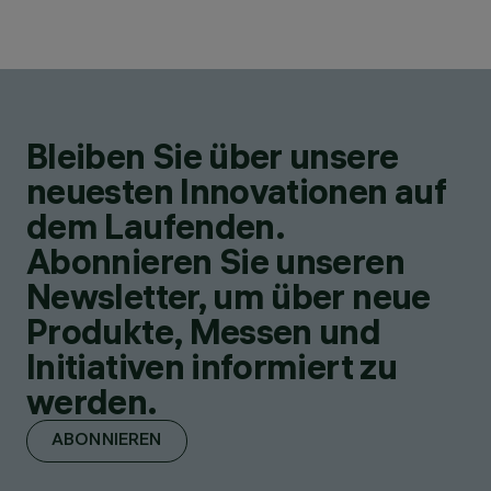
Bleiben Sie über unsere
neuesten Innovationen auf
dem Laufenden.
Abonnieren Sie unseren
Newsletter, um über neue
Produkte, Messen und
Initiativen informiert zu
werden.
ABONNIEREN