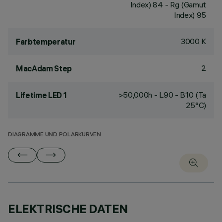
Index) 84 - Rg (Gamut
Index) 95
3000 K
Farbtemperatur
2
MacAdam Step
>50,000h - L90 - B10 (Ta
Lifetime LED 1
25°C)
DIAGRAMME UND POLARKURVEN
ELEKTRISCHE DATEN