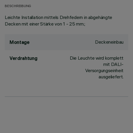
BESCHREIBUNG
Leichte Installation mittels Drehfedern in abgehängte
Decken mit einer Stärke von 1 - 25 mm.;
Deckeneinbau
Montage
Die Leuchte wird komplett
Verdrahtung
mit DALI-
Versorgungseinheit
ausgeliefert.