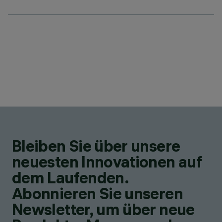
Bleiben Sie über unsere
neuesten Innovationen auf
dem Laufenden.
Abonnieren Sie unseren
Newsletter, um über neue