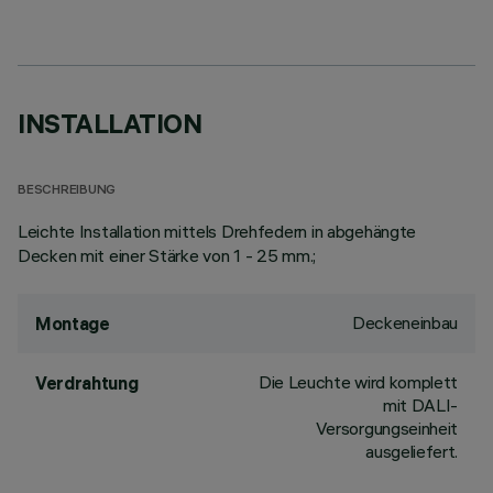
INSTALLATION
BESCHREIBUNG
Leichte Installation mittels Drehfedern in abgehängte
Decken mit einer Stärke von 1 - 25 mm.;
Deckeneinbau
Montage
Die Leuchte wird komplett
Verdrahtung
mit DALI-
Versorgungseinheit
ausgeliefert.