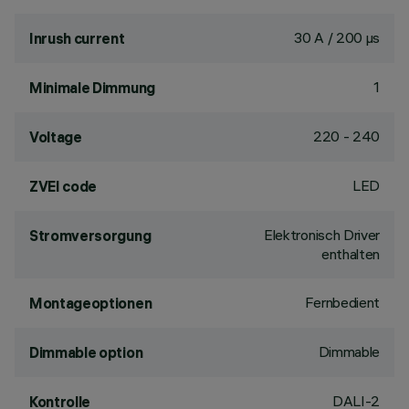
30 A / 200 µs
Inrush current
1
Minimale Dimmung
220 - 240
Voltage
LED
ZVEI code
Elektronisch Driver
Stromversorgung
enthalten
Fernbedient
Montageoptionen
Dimmable
Dimmable option
DALI-2
Kontrolle