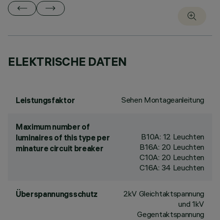
ELEKTRISCHE DATEN
Sehen Montageanleitung
Leistungsfaktor
Maximum number of
B10A: 12 Leuchten
luminaires of this type per
B16A: 20 Leuchten
minature circuit breaker
C10A: 20 Leuchten
C16A: 34 Leuchten
2kV Gleichtaktspannung
Überspannungsschutz
und 1kV
Gegentaktspannung