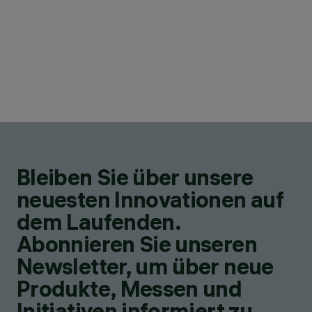
Bleiben Sie über unsere
neuesten Innovationen auf
dem Laufenden.
Abonnieren Sie unseren
Newsletter, um über neue
Produkte, Messen und
Initiativen informiert zu