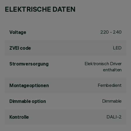
ELEKTRISCHE DATEN
220 - 240
Voltage
LED
ZVEI code
Elektronisch Driver
Stromversorgung
enthalten
Fernbedient
Montageoptionen
Dimmable
Dimmable option
DALI-2
Kontrolle