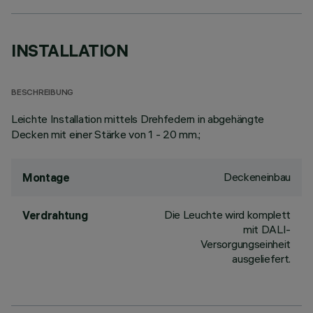
INSTALLATION
BESCHREIBUNG
Leichte Installation mittels Drehfedern in abgehängte
Decken mit einer Stärke von 1 - 20 mm.;
Deckeneinbau
Montage
Die Leuchte wird komplett
Verdrahtung
mit DALI-
Versorgungseinheit
ausgeliefert.