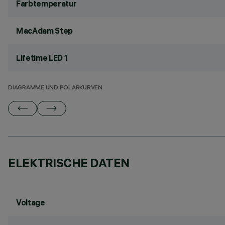
Farbtemperatur
MacAdam Step
Lifetime LED 1
DIAGRAMME UND POLARKURVEN
ELEKTRISCHE DATEN
Voltage