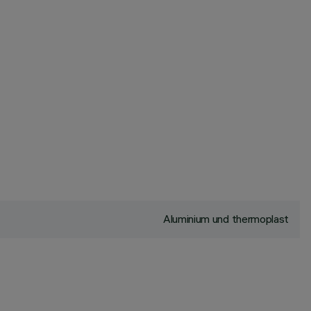
Aluminium und thermoplast