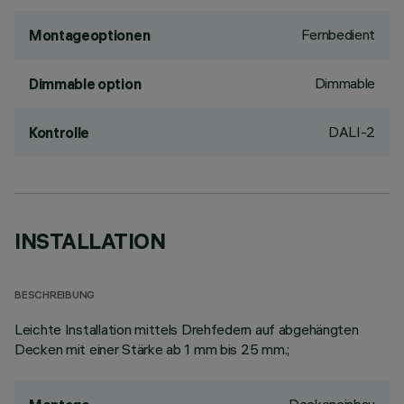
Fernbedient
Montageoptionen
Dimmable
Dimmable option
DALI-2
Kontrolle
INSTALLATION
BESCHREIBUNG
Leichte Installation mittels Drehfedern auf abgehängten
Decken mit einer Stärke ab 1 mm bis 25 mm.;