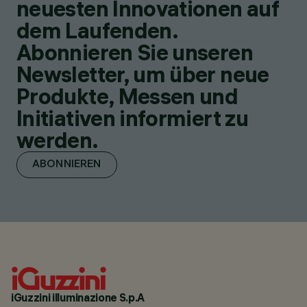
neuesten Innovationen auf
dem Laufenden.
Abonnieren Sie unseren
Newsletter, um über neue
Produkte, Messen und
Initiativen informiert zu
werden.
ABONNIEREN
iGuzzini illuminazione S.p.A