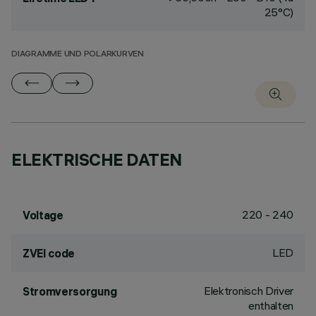
25°C)
DIAGRAMME UND POLARKURVEN
ELEKTRISCHE DATEN
220 - 240
Voltage
LED
ZVEI code
Elektronisch Driver
Stromversorgung
enthalten