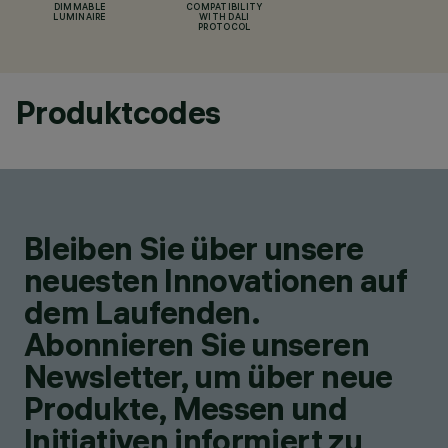
DIMMABLE
COMPATIBILITY
LUMINAIRE
WITH DALI
PROTOCOL
Produktcodes
Bleiben Sie über unsere
neuesten Innovationen auf
dem Laufenden.
Abonnieren Sie unseren
Newsletter, um über neue
Produkte, Messen und
Initiativen informiert zu