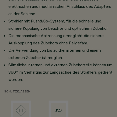
elektrischen und mechanischen Anschluss des Adapters
an der Schiene.
Strahler mit Push&Go-System, für die schnelle und
sichere Kopplung von Leuchte und optischem Zubehör.
Die mechanische Abtrennung ermöglicht die sichere
Auskopplung des Zubehörs ohne Fallgefahr.
Die Verwendung von bis zu drei internen und einem
externen Zubehör ist möglich.
Sämtliche internen und externen Zubehörteile können um
360° im Verhältnis zur Längsachse des Strahlers gedreht
werden.
SCHUTZKLASSEN