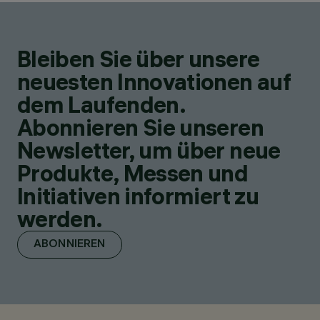
Bleiben Sie über unsere
neuesten Innovationen auf
dem Laufenden.
Abonnieren Sie unseren
Newsletter, um über neue
Produkte, Messen und
Initiativen informiert zu
werden.
ABONNIEREN