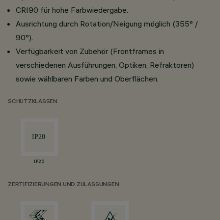
CRI90 für hohe Farbwiedergabe.
Ausrichtung durch Rotation/Neigung möglich (355° /
90°).
Verfügbarkeit von Zubehör (Frontframes in
verschiedenen Ausführungen, Optiken, Refraktoren)
sowie wählbaren Farben und Oberflächen.
SCHUTZKLASSEN
IP20
ZERTIFIZIERUNGEN UND ZULASSUNGEN