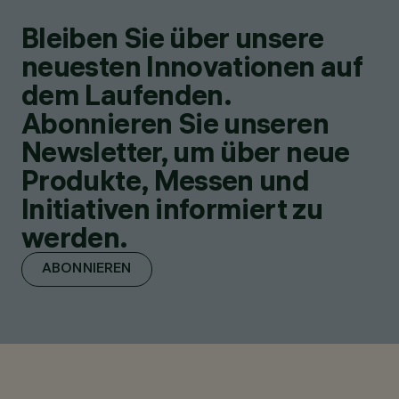
Bleiben Sie über unsere
neuesten Innovationen auf
dem Laufenden.
Abonnieren Sie unseren
Newsletter, um über neue
Produkte, Messen und
Initiativen informiert zu
werden.
ABONNIEREN