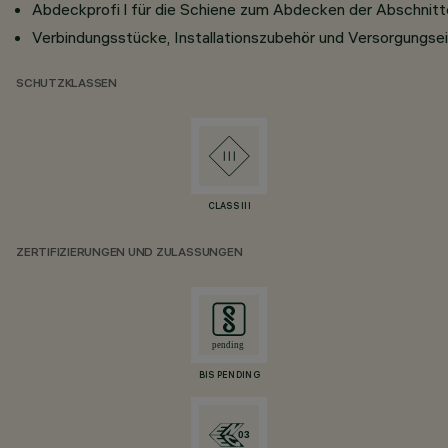
Abdeckprofi l für die Schiene zum Abdecken der Abschnitte 
Verbindungsstücke, Installationszubehör und Versorgungsei
SCHUTZKLASSEN
CLASS III
ZERTIFIZIERUNGEN UND ZULASSUNGEN
BIS PENDING