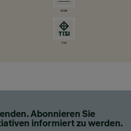
NOM
TISI
fenden. Abonnieren Sie
iativen informiert zu werden.