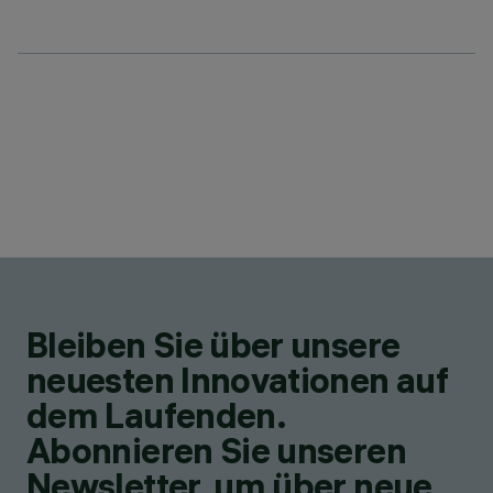
Bleiben Sie über unsere
neuesten Innovationen auf
dem Laufenden.
Abonnieren Sie unseren
Newsletter, um über neue