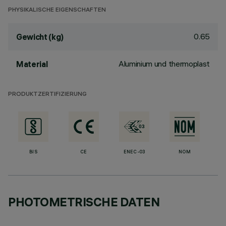
PHYSIKALISCHE EIGENSCHAFTEN
0.65
Gewicht (kg)
Aluminium und thermoplast
Material
PRODUKTZERTIFIZIERUNG
BIS
CE
ENEC-03
NOM
PHOTOMETRISCHE DATEN