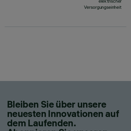
elektrischer
Versorgungseinheit
Bleiben Sie über unsere
neuesten Innovationen auf
dem Laufenden.