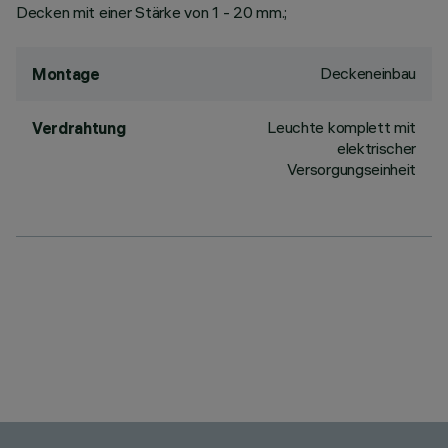
Decken mit einer Stärke von 1 - 20 mm.;
Deckeneinbau
Montage
Leuchte komplett mit
Verdrahtung
elektrischer
Versorgungseinheit