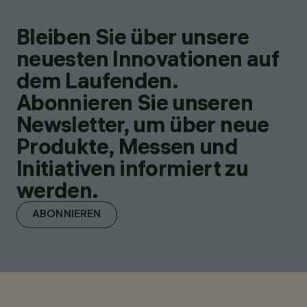
Bleiben Sie über unsere
neuesten Innovationen auf
dem Laufenden.
Abonnieren Sie unseren
Newsletter, um über neue
Produkte, Messen und
Initiativen informiert zu
werden.
ABONNIEREN