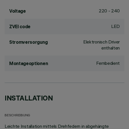
220 - 240
Voltage
LED
ZVEI code
Elektronisch Driver
Stromversorgung
enthalten
Fernbedient
Montageoptionen
INSTALLATION
BESCHREIBUNG
Leichte Installation mittels Drehfedern in abgehängte