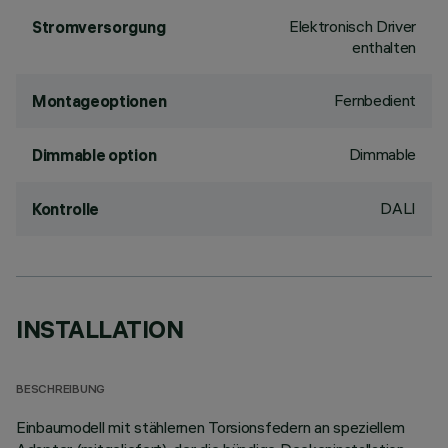
Elektronisch Driver
Stromversorgung
enthalten
Fernbedient
Montageoptionen
Dimmable
Dimmable option
DALI
Kontrolle
INSTALLATION
BESCHREIBUNG
Einbaumodell mit stählernen Torsionsfedern an speziellem