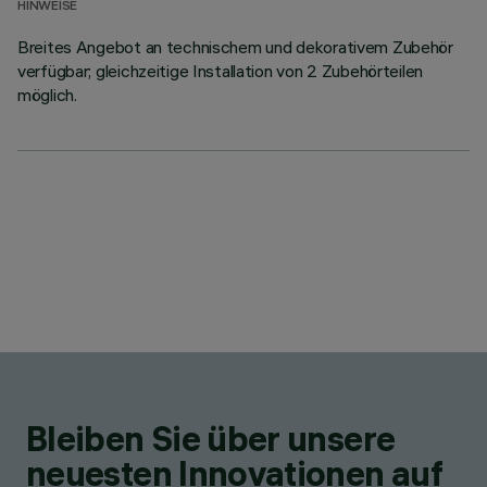
HINWEISE
Breites Angebot an technischem und dekorativem Zubehör
verfügbar; gleichzeitige Installation von 2 Zubehörteilen
möglich.
Bleiben Sie über unsere
neuesten Innovationen auf