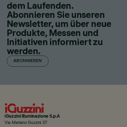
dem Laufenden.
Abonnieren Sie unseren
Newsletter, um über neue
Produkte, Messen und
Initiativen informiert zu
werden.
ABONNIEREN
iGuzzini illuminazione S.p.A
Via Mariano Guzzini 37