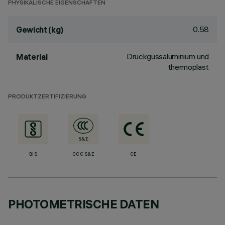
PHYSIKALISCHE EIGENSCHAFTEN
0.58
Gewicht (kg)
Druckgussaluminium und
Material
thermoplast
PRODUKTZERTIFIZIERUNG
BIS
CCC S&E
CE
PHOTOMETRISCHE DATEN