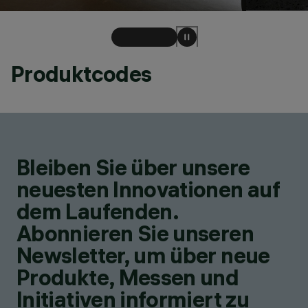
Produktcodes
Bleiben Sie über unsere
neuesten Innovationen auf
dem Laufenden.
Abonnieren Sie unseren
Newsletter, um über neue
Produkte, Messen und
Initiativen informiert zu