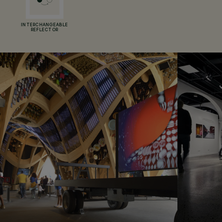
INTERCHANGEABLE
REFLECTOR