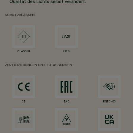
Qualität des Lichts selbst verändert.
SCHUTZKLASSEN
CLASS III
IP20
ZERTIFIZIERUNGEN UND ZULASSUNGEN
CE
EAC
ENEC-03