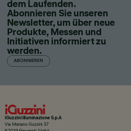
dem Laufenden.
Abonnieren Sie unseren
Newsletter, um über neue
Produkte, Messen und
Initiativen informiert zu
werden.
ABONNIEREN
iGuzzini illuminazione S.p.A
Via Mariano Guzzini 37
62019 Recanati (Italy)