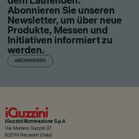
dem Laufenden.
Abonnieren Sie unseren
Newsletter, um über neue
Produkte, Messen und
Initiativen informiert zu
werden.
ABONNIEREN
iGuzzini illuminazione S.p.A
Via Mariano Guzzini 37
62019 Recanati (Italy)