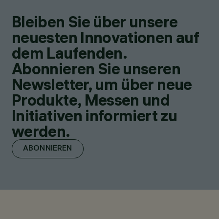
Bleiben Sie über unsere
neuesten Innovationen auf
dem Laufenden.
Abonnieren Sie unseren
Newsletter, um über neue
Produkte, Messen und
Initiativen informiert zu
werden.
ABONNIEREN