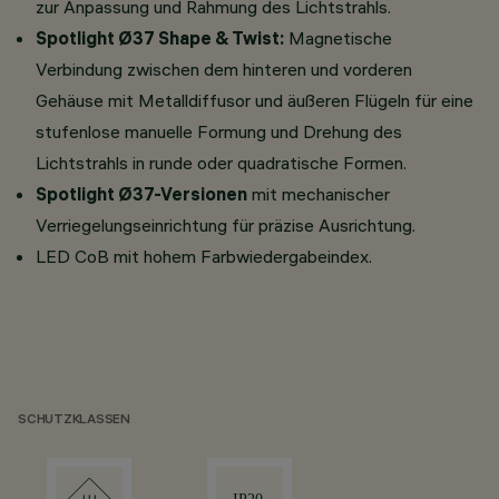
zur Anpassung und Rahmung des Lichtstrahls.
Spotlight Ø37 Shape & Twist:
Magnetische
Verbindung zwischen dem hinteren und vorderen
Gehäuse mit Metalldiffusor und äußeren Flügeln für eine
stufenlose manuelle Formung und Drehung des
Lichtstrahls in runde oder quadratische Formen.
Spotlight Ø37-Versionen
mit mechanischer
Verriegelungseinrichtung für präzise Ausrichtung.
LED CoB mit hohem Farbwiedergabeindex.
SCHUTZKLASSEN