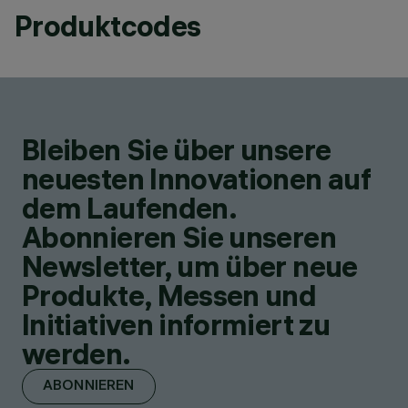
Produktcodes
Bleiben Sie über unsere
neuesten Innovationen auf
dem Laufenden.
Abonnieren Sie unseren
Newsletter, um über neue
Produkte, Messen und
Initiativen informiert zu
werden.
ABONNIEREN