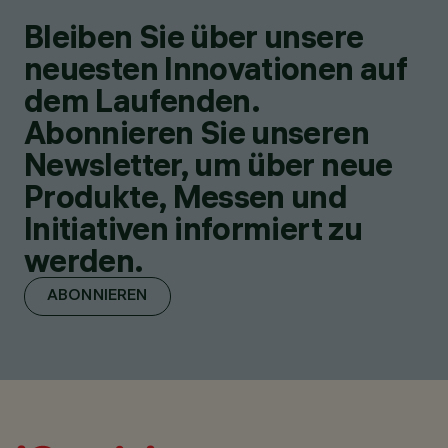
Bleiben Sie über unsere
neuesten Innovationen auf
dem Laufenden.
Abonnieren Sie unseren
Newsletter, um über neue
Produkte, Messen und
Initiativen informiert zu
werden.
ABONNIEREN