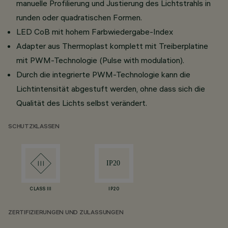
manuelle Profilierung und Justierung des Lichtstrahls in
runden oder quadratischen Formen.
LED CoB mit hohem Farbwiedergabe-Index
Adapter aus Thermoplast komplett mit Treiberplatine
mit PWM-Technologie (Pulse with modulation).
Durch die integrierte PWM-Technologie kann die
Lichtintensität abgestuft werden, ohne dass sich die
Qualität des Lichts selbst verändert.
SCHUTZKLASSEN
CLASS III
IP20
ZERTIFIZIERUNGEN UND ZULASSUNGEN