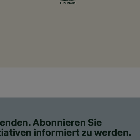
DIMMABLE
LUMINAIRE
fenden. Abonnieren Sie
iativen informiert zu werden.