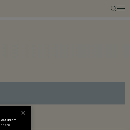
 auf Ihrem
unsere