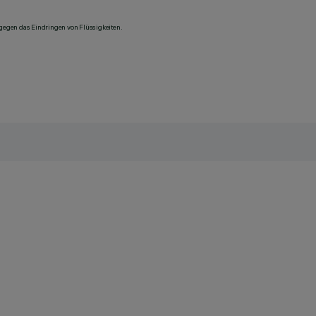
 gegen das Eindringen von Flüssigkeiten.