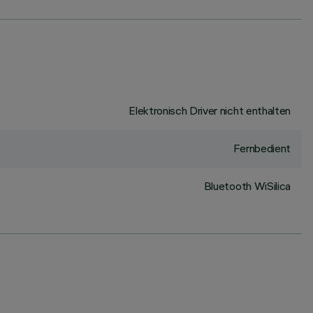
Elektronisch Driver nicht enthalten
Fernbedient
Bluetooth WiSilica