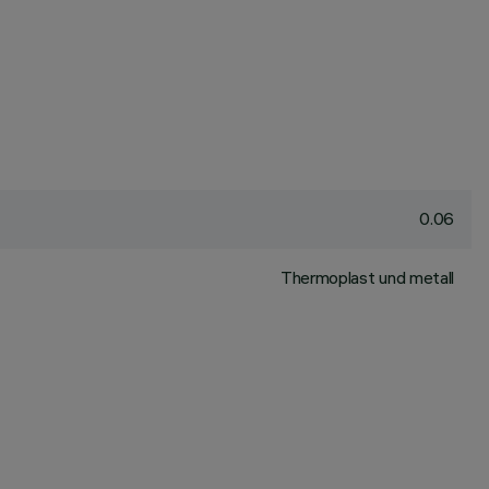
0.06
Thermoplast und metall