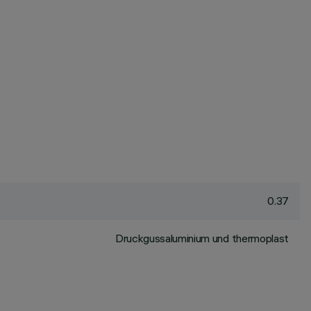
0.37
Druckgussaluminium und thermoplast