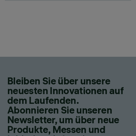
Bleiben Sie über unsere
neuesten Innovationen auf
dem Laufenden.
Abonnieren Sie unseren
Newsletter, um über neue
Produkte, Messen und