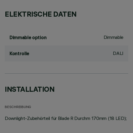
ELEKTRISCHE DATEN
Dimmable
Dimmable option
DALI
Kontrolle
INSTALLATION
BESCHREIBUNG
Downlight-Zubehörteil für Blade R Durchm 170mm (18 LED);