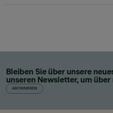
Bleiben Sie über unsere neu
unseren Newsletter, um über 
ABONNIEREN