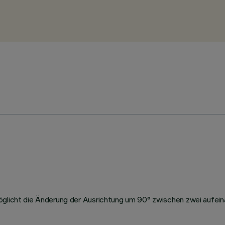
möglicht die Änderung der Ausrichtung um 90° zwischen zwei aufe