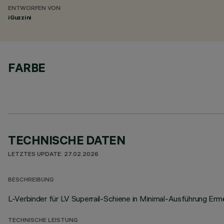
ENTWORFEN VON
iGuzzini
FARBE
TECHNISCHE DATEN
LETZTES UPDATE: 27.02.2026
BESCHREIBUNG
L-Verbinder für LV Superrail-Schiene in Minimal-Ausführung Er
TECHNISCHE LEISTUNG