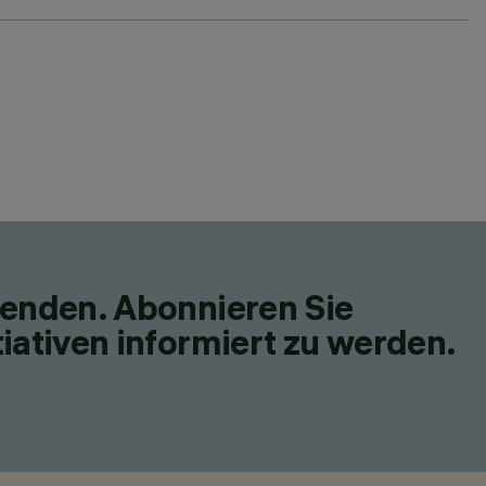
fenden. Abonnieren Sie
iativen informiert zu werden.