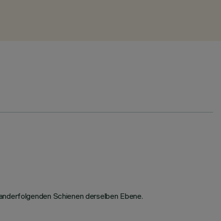
inanderfolgenden Schienen derselben Ebene.