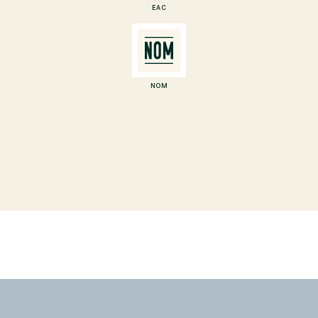
EAC
NOM