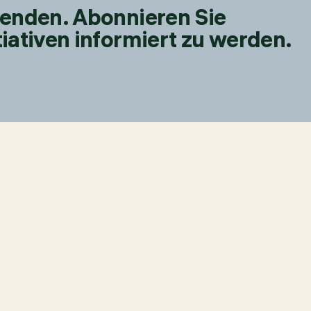
fenden. Abonnieren Sie
iativen informiert zu werden.