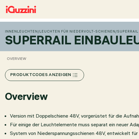
INNENLEUCHTEN
/
LEUCHTEN FÜR NIEDERVOLT-SCHIENEN
/
SUPERRAIL
SUPERRAIL EINBAULE
OVERVIEW
PRODUKTCODES ANZEIGEN
Overview
Version mit Doppelschiene 48V, vorgerüstet für die Aufn
Für einige der Leuchtelemente muss separat ein neuer Ada
System von Niederspannungsschienen 48V, entwickelt für 