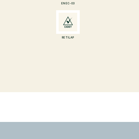
ENEC-03
RETILAP