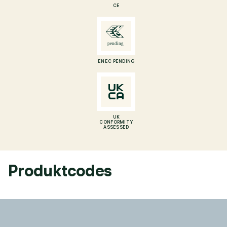
CE
ENEC PENDING
UK
CONFORMITY
ASSESSED
Produktcodes