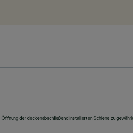
 Öffnung der deckenabschließend installierten Schiene zu gewähr