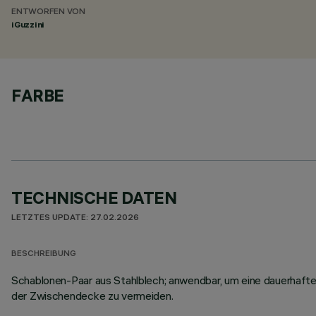
ENTWORFEN VON
iGuzzini
FARBE
TECHNISCHE DATEN
LETZTES UPDATE: 27.02.2026
BESCHREIBUNG
Schablonen-Paar aus Stahlblech; anwendbar, um eine dauerhafte
der Zwischendecke zu vermeiden.