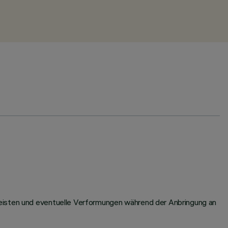
leisten und eventuelle Verformungen während der Anbringung an