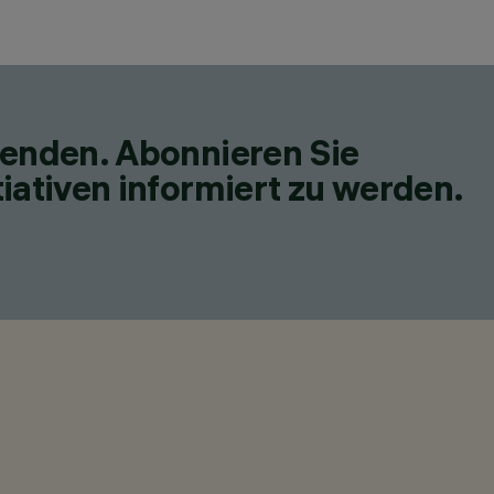
fenden. Abonnieren Sie
iativen informiert zu werden.