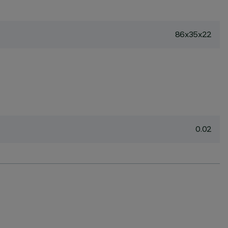
86x35x22
0.02