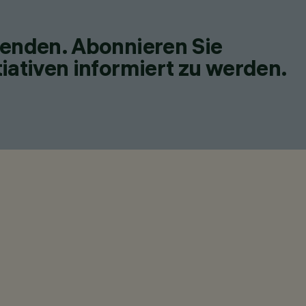
fenden. Abonnieren Sie
iativen informiert zu werden.