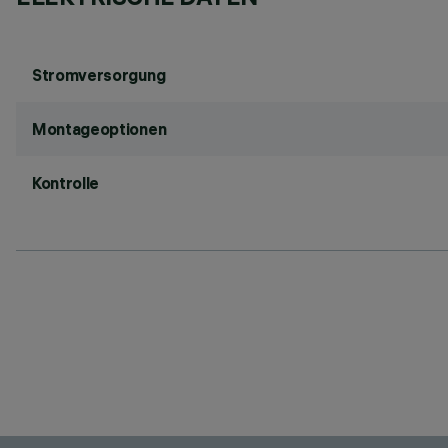
Stromversorgung
Montageoptionen
Kontrolle