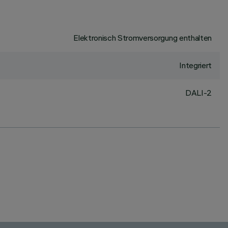
Elektronisch Stromversorgung enthalten
Integriert
DALI-2