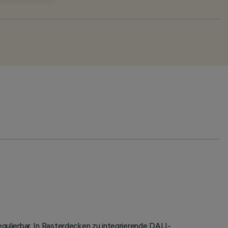
ulierbar. In Rasterdecken zu integrierende DALI-