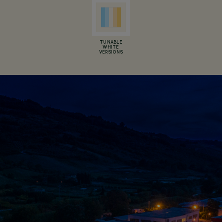
TUNABLE
WHITE
VERSIONS