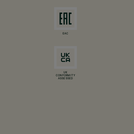
EAC
UK
CONFORMITY
ASSESSED