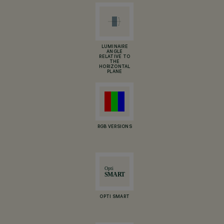
LUMINAIRE
ANGLE
RELATIVE TO
THE
HORIZONTAL
PLANE
RGB VERSIONS
OPTI SMART