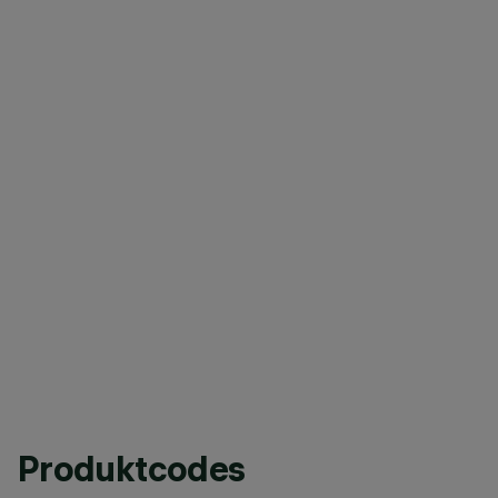
Produktcodes