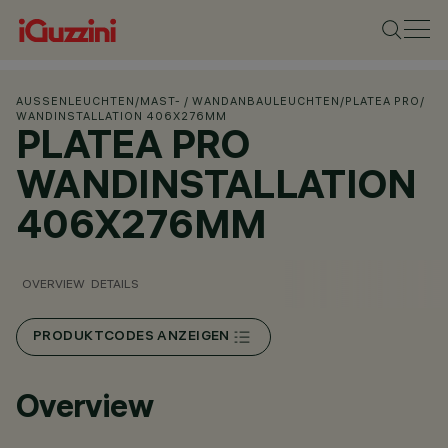
AUSSENLEUCHTEN
/
MAST- / WANDANBAULEUCHTEN
/
PLATEA PRO
/
WANDINSTALLATION 406X276MM
PLATEA PRO
WANDINSTALLATION
406X276MM
OVERVIEW
DETAILS
PRODUKTCODES ANZEIGEN
Overview