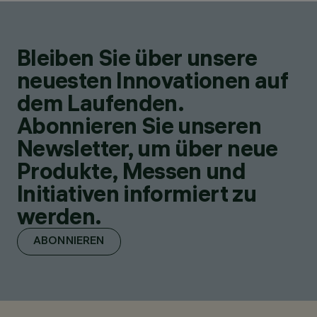
Bleiben Sie über unsere
neuesten Innovationen auf
dem Laufenden.
Abonnieren Sie unseren
Newsletter, um über neue
Produkte, Messen und
Initiativen informiert zu
werden.
ABONNIEREN