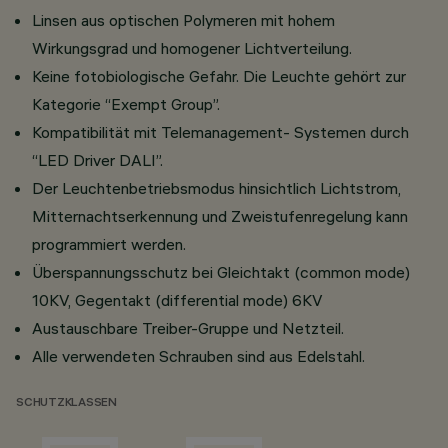
Linsen aus optischen Polymeren mit hohem
Wirkungsgrad und homogener Lichtverteilung.
Keine fotobiologische Gefahr. Die Leuchte gehört zur
Kategorie “Exempt Group”.
Kompatibilität mit Telemanagement- Systemen durch
“LED Driver DALI”.
Der Leuchtenbetriebsmodus hinsichtlich Lichtstrom,
Mitternachtserkennung und Zweistufenregelung kann
programmiert werden.
Überspannungsschutz bei Gleichtakt (common mode)
10KV, Gegentakt (differential mode) 6KV
Austauschbare Treiber-Gruppe und Netzteil.
Alle verwendeten Schrauben sind aus Edelstahl.
SCHUTZKLASSEN