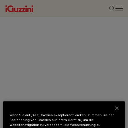
Wenn Sie auf „Alle Cookies akzeptieren“ klicken, stimmen Sie der
Speicherung von Cookies auf Ihrem Gerät zu, um die
Websitenavigation zu verbessern, die Websitenutzung zu