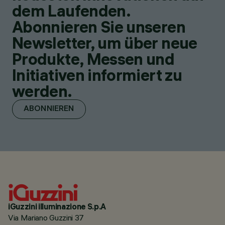
dem Laufenden.
Abonnieren Sie unseren
Newsletter, um über neue
Produkte, Messen und
Initiativen informiert zu
werden.
ABONNIEREN
iGuzzini illuminazione S.p.A
Via Mariano Guzzini 37