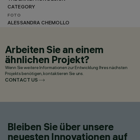
CATEGORY
FOTO
ALESSANDRA CHEMOLLO
Arbeiten Sie an einem
ähnlichen Projekt?
Wenn Sie weitere Informationen zur Entwicklung Ihres nächsten
Projekts benötigen, kontaktieren Sie uns.
CONTACT US
Bleiben Sie über unsere
neuesten Innovationen auf