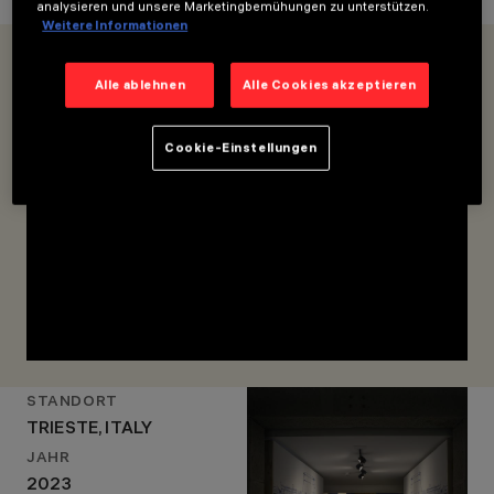
analysieren und unsere Marketingbemühungen zu unterstützen.
Weitere Informationen
Alle ablehnen
Alle Cookies akzeptieren
Cookie-Einstellungen
STANDORT
TRIESTE, ITALY
JAHR
2023