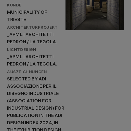
KUNDE
MUNICIPALITY OF
TRIESTE
ARCHITEKTURPROJEKT
_APML | ARCHITETTI
PEDRON / LA TEGOLA.
LICHTDESIGN
_APML | ARCHITETTI
PEDRON / LA TEGOLA.
AUSZEICHNUNGEN
SELECTED BY ADI
ASSOCIAZIONE PER IL
DISEGNO INDUSTRIALE
(ASSOCIATION FOR
INDUSTRIAL DESIGN) FOR
PUBLICATION IN THE ADI
DESIGN INDEX 2024, IN
THE EXHIBITION DESIGN