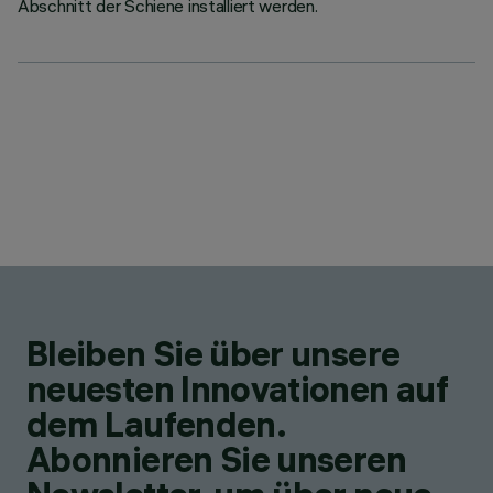
Abschnitt der Schiene installiert werden.
Bleiben Sie über unsere
neuesten Innovationen auf
dem Laufenden.
Abonnieren Sie unseren