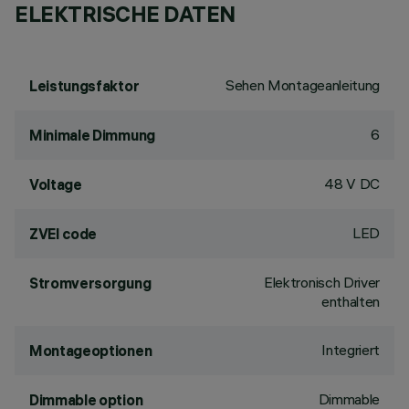
ELEKTRISCHE DATEN
Sehen Montageanleitung
Leistungsfaktor
6
Minimale Dimmung
48 V DC
Voltage
LED
ZVEI code
Elektronisch Driver
Stromversorgung
enthalten
Integriert
Montageoptionen
Dimmable
Dimmable option