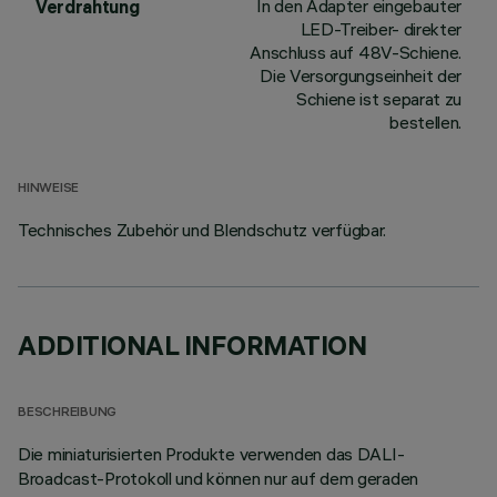
In den Adapter eingebauter
Verdrahtung
LED-Treiber- direkter
Anschluss auf 48V-Schiene.
Die Versorgungseinheit der
Schiene ist separat zu
bestellen.
HINWEISE
Technisches Zubehör und Blendschutz verfügbar.
ADDITIONAL INFORMATION
BESCHREIBUNG
Die miniaturisierten Produkte verwenden das DALI-
Broadcast-Protokoll und können nur auf dem geraden