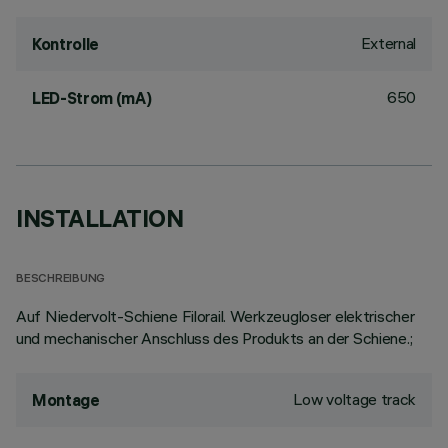
External
Kontrolle
650
LED-Strom (mA)
INSTALLATION
BESCHREIBUNG
Auf Niedervolt-Schiene Filorail. Werkzeugloser elektrischer
und mechanischer Anschluss des Produkts an der Schiene.;
Low voltage track
Montage