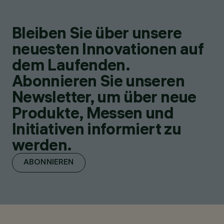
Bleiben Sie über unsere
neuesten Innovationen auf
dem Laufenden.
Abonnieren Sie unseren
Newsletter, um über neue
Produkte, Messen und
Initiativen informiert zu
werden.
ABONNIEREN