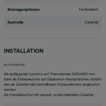
Fernbedient
Montageoptionen
Casambi
Kontrolle
INSTALLATION
BESCHREIBUNG
Als aufliegende Leuchte auf Trennwänden 600x600 mm.
Kann als Einbauleuchte auf Gipskarton-Rasterdecken mithilfe
des als Zubehörteils bestellbaren Einbaurahmens eingesetzt
werden.
Als Pendelleuchte mit separat zu bestellendem Zubehör.;