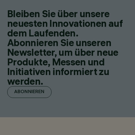
Bleiben Sie über unsere
neuesten Innovationen auf
dem Laufenden.
Abonnieren Sie unseren
Newsletter, um über neue
Produkte, Messen und
Initiativen informiert zu
werden.
ABONNIEREN