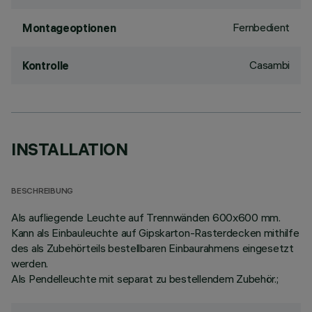
Fernbedient
Montageoptionen
Casambi
Kontrolle
INSTALLATION
BESCHREIBUNG
Als aufliegende Leuchte auf Trennwänden 600x600 mm.
Kann als Einbauleuchte auf Gipskarton-Rasterdecken mithilfe
des als Zubehörteils bestellbaren Einbaurahmens eingesetzt
werden.
Als Pendelleuchte mit separat zu bestellendem Zubehör.;