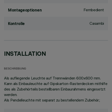
Fernbedient
Montageoptionen
Casambi
Kontrolle
INSTALLATION
BESCHREIBUNG
Als aufliegende Leuchte auf Trennwänden 600x600 mm.
Kann als Einbauleuchte auf Gipskarton-Rasterdecken mithilfe
des als Zubehörteils bestellbaren Einbaurahmens eingesetzt
werden.
Als Pendelleuchte mit separat zu bestellendem Zubehör.;