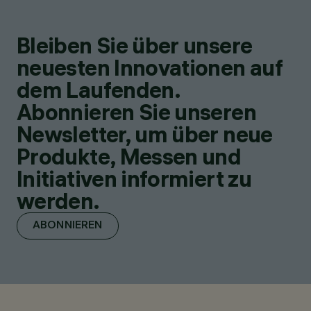
Bleiben Sie über unsere
neuesten Innovationen auf
dem Laufenden.
Abonnieren Sie unseren
Newsletter, um über neue
Produkte, Messen und
Initiativen informiert zu
werden.
ABONNIEREN