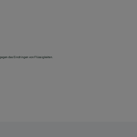
 gegen das Eindringen von Flüssigkeiten.