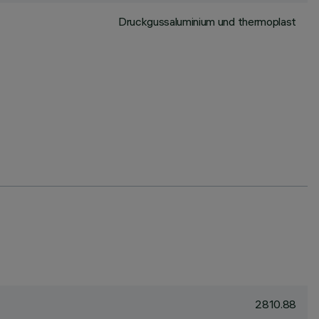
Druckgussaluminium und thermoplast
2810.88