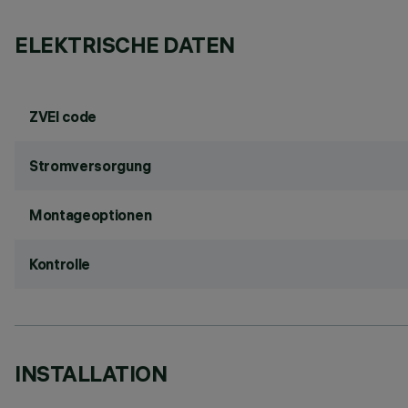
ELEKTRISCHE DATEN
ZVEI code
Stromversorgung
Montageoptionen
Kontrolle
INSTALLATION