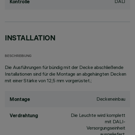
DALI
Kontrolle
INSTALLATION
BESCHREIBUNG
Die Ausführungen für bündig mit der Decke abschließende
Installationen sind für die Montage an abgehängten Decken
mit einer Stärke von 12,5 mm vorgerüstet.;
Deckeneinbau
Montage
Die Leuchte wird komplett
Verdrahtung
mit DALI-
Versorgungseinheit
ausgeliefert.