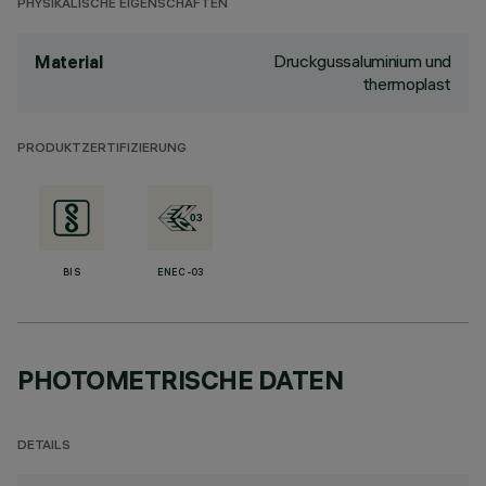
PHYSIKALISCHE EIGENSCHAFTEN
Druckgussaluminium und
Material
thermoplast
PRODUKTZERTIFIZIERUNG
BIS
ENEC-03
PHOTOMETRISCHE DATEN
DETAILS