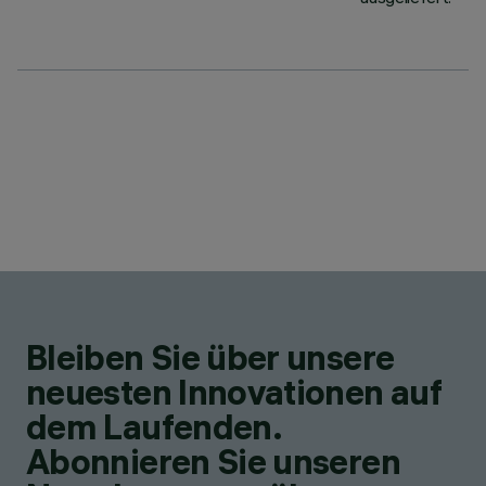
Bleiben Sie über unsere
neuesten Innovationen auf
dem Laufenden.
Abonnieren Sie unseren