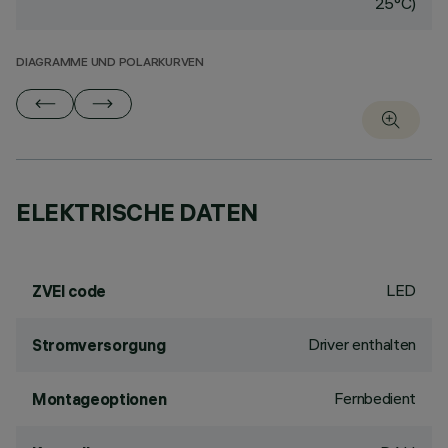
25°C)
DIAGRAMME UND POLARKURVEN
ELEKTRISCHE DATEN
LED
ZVEI code
Driver enthalten
Stromversorgung
Fernbedient
Montageoptionen