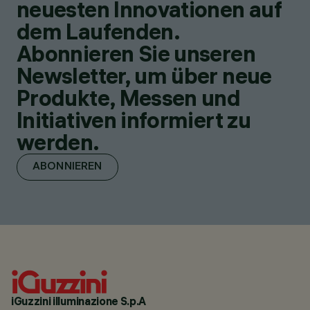
neuesten Innovationen auf
dem Laufenden.
Abonnieren Sie unseren
Newsletter, um über neue
Produkte, Messen und
Initiativen informiert zu
werden.
ABONNIEREN
iGuzzini illuminazione S.p.A