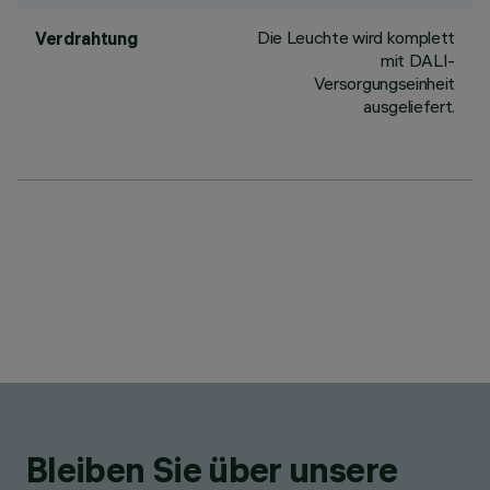
Die Leuchte wird komplett
Verdrahtung
mit DALI-
Versorgungseinheit
ausgeliefert.
Bleiben Sie über unsere