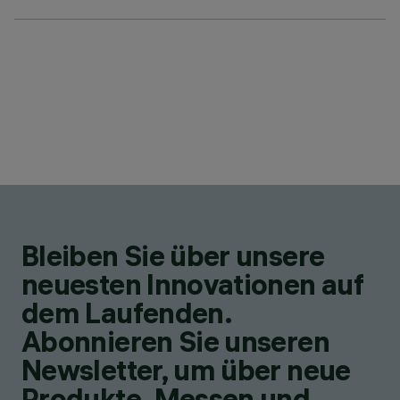
Bleiben Sie über unsere
neuesten Innovationen auf
dem Laufenden.
Abonnieren Sie unseren
Newsletter, um über neue
Produkte, Messen und