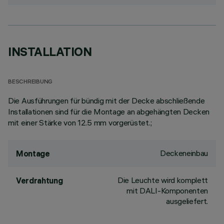
INSTALLATION
BESCHREIBUNG
Die Ausführungen für bündig mit der Decke abschließende
Installationen sind für die Montage an abgehängten Decken
mit einer Stärke von 12.5 mm vorgerüstet.;
Deckeneinbau
Montage
Die Leuchte wird komplett
Verdrahtung
mit DALI-Komponenten
ausgeliefert.