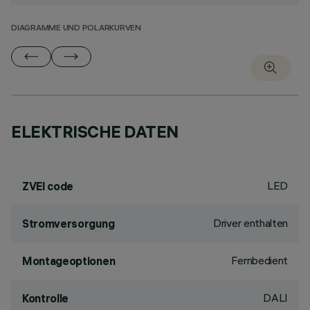
DIAGRAMME UND POLARKURVEN
ELEKTRISCHE DATEN
LED
ZVEI code
Driver enthalten
Stromversorgung
Fernbedient
Montageoptionen
DALI
Kontrolle