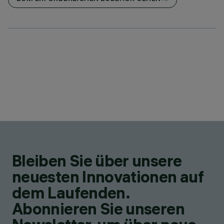
Bleiben Sie über unsere
neuesten Innovationen auf
dem Laufenden.
Abonnieren Sie unseren