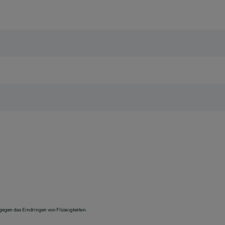
 gegen das Eindringen von Flüssigkeiten.