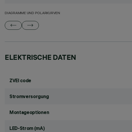
DIAGRAMME UND POLARKURVEN
ELEKTRISCHE DATEN
ZVEI code
Stromversorgung
Montageoptionen
LED-Strom (mA)