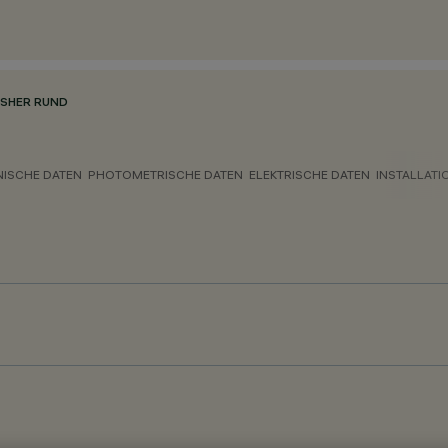
SHER RUND
NISCHE DATEN
PHOTOMETRISCHE DATEN
ELEKTRISCHE DATEN
INSTALLATI