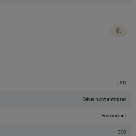
LED
Driver nicht enthalten
Fernbedient
300