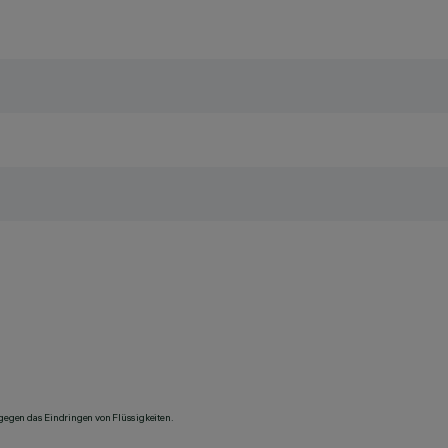
 gegen das Eindringen von Flüssigkeiten.