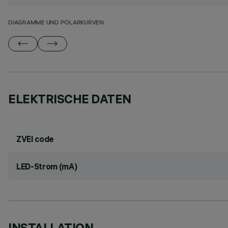
DIAGRAMME UND POLARKURVEN
ELEKTRISCHE DATEN
ZVEI code
LED-Strom (mA)
INSTALLATION