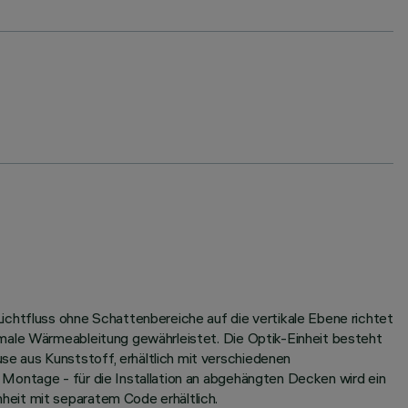
ichtfluss ohne Schattenbereiche auf die vertikale Ebene richtet
imale Wärmeableitung gewährleistet. Die Optik-Einheit besteht
e aus Kunststoff, erhältlich mit verschiedenen
 Montage - für die Installation an abgehängten Decken wird ein
heit mit separatem Code erhältlich.