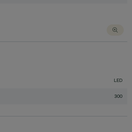
LED
300