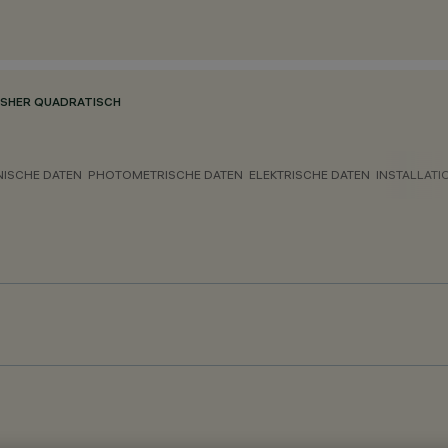
SHER QUADRATISCH
NISCHE DATEN
PHOTOMETRISCHE DATEN
ELEKTRISCHE DATEN
INSTALLATI