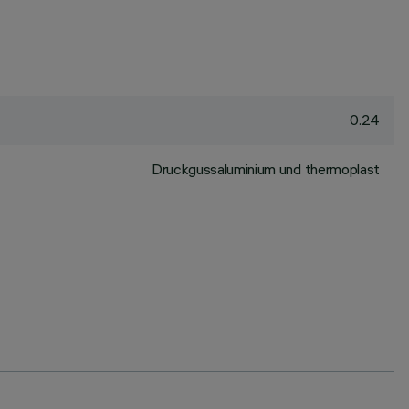
0.24
Druckgussaluminium und thermoplast