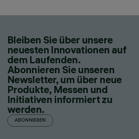
Bleiben Sie über unsere
neuesten Innovationen auf
dem Laufenden.
Abonnieren Sie unseren
Newsletter, um über neue
Produkte, Messen und
Initiativen informiert zu
werden.
ABONNIEREN