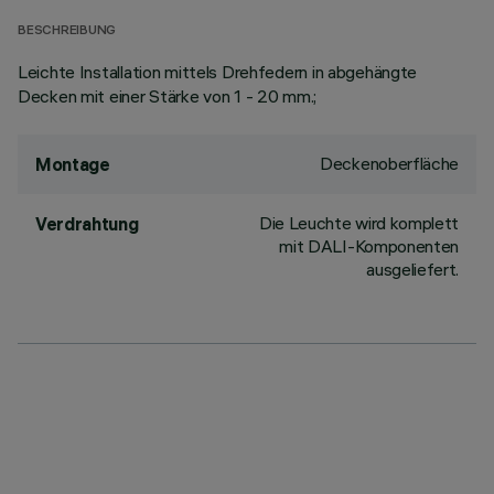
BESCHREIBUNG
Leichte Installation mittels Drehfedern in abgehängte
Decken mit einer Stärke von 1 - 20 mm.;
Deckenoberfläche
Montage
Die Leuchte wird komplett
Verdrahtung
mit DALI-Komponenten
ausgeliefert.