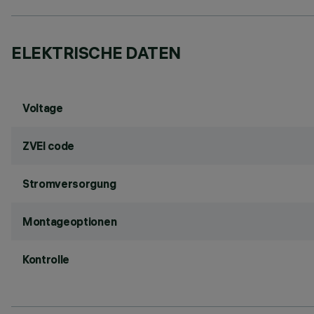
ELEKTRISCHE DATEN
Voltage
ZVEI code
Stromversorgung
Montageoptionen
Kontrolle