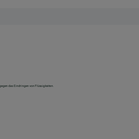
 gegen das Eindringen von Flüssigkeiten.