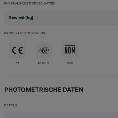
PHYSIKALISCHE EIGENSCHAFTEN
Gewicht (kg)
PRODUKTZERTIFIZIERUNG
CE
ENEC-03
NOM
PHOTOMETRISCHE DATEN
DETAILS