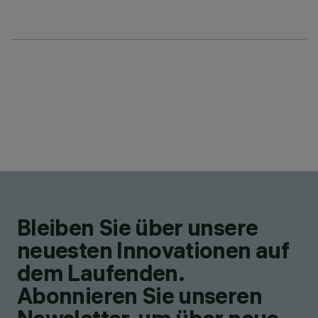
Bleiben Sie über unsere
neuesten Innovationen auf
dem Laufenden.
Abonnieren Sie unseren