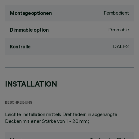
Fernbedient
Montageoptionen
Dimmable
Dimmable option
DALI-2
Kontrolle
INSTALLATION
BESCHREIBUNG
Leichte Installation mittels Drehfedern in abgehängte
Decken mit einer Stärke von 1 - 20 mm.;