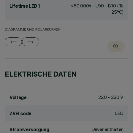
>50,000h - L90 - B10 (Ta
Lifetime LED 1
25°C)
DIAGRAMME UND POLARKURVEN
ELEKTRISCHE DATEN
220 - 230 V
Voltage
LED
ZVEI code
Driver enthalten
Stromversorgung