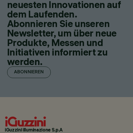
neuesten Innovationen auf
dem Laufenden.
Abonnieren Sie unseren
Newsletter, um über neue
Produkte, Messen und
Initiativen informiert zu
werden.
ABONNIEREN
iGuzzini illuminazione S.p.A