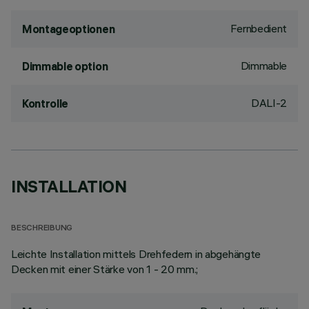
Fernbedient
Montageoptionen
Dimmable
Dimmable option
DALI-2
Kontrolle
INSTALLATION
BESCHREIBUNG
Leichte Installation mittels Drehfedern in abgehängte
Decken mit einer Stärke von 1 - 20 mm.;