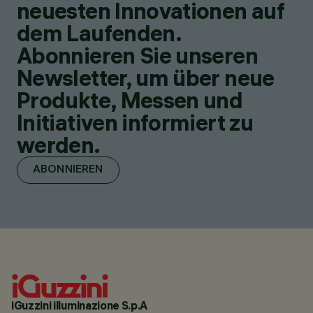
neuesten Innovationen auf
dem Laufenden.
Abonnieren Sie unseren
Newsletter, um über neue
Produkte, Messen und
Initiativen informiert zu
werden.
ABONNIEREN
iGuzzini illuminazione S.p.A