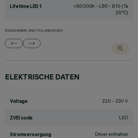
>50,000h - L90 - B10 (Ta
Lifetime LED 1
25°C)
DIAGRAMME UND POLARKURVEN
ELEKTRISCHE DATEN
220 - 230 V
Voltage
LED
ZVEI code
Driver enthalten
Stromversorgung