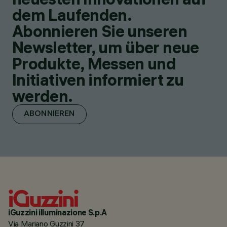
dem Laufenden.
Abonnieren Sie unseren
Newsletter, um über neue
Produkte, Messen und
Initiativen informiert zu
werden.
ABONNIEREN
iGuzzini illuminazione S.p.A
Via Mariano Guzzini 37